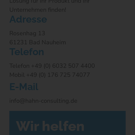
Lösung für Ihr Produkt und Ihr
Unternehmen finden!
Adresse
Rosenhag 13
61231 Bad Nauheim
Telefon
Telefon +49 (0) 6032 507 4400
Mobil +49 (0) 176 725 74077
E-Mail
info@hahn-consulting.de
Wir helfen