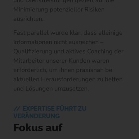
und Dienstleistungen gezielt auf die
Minimierung potenzieller Risiken
ausrichten.
Fast parallel wurde klar, dass alleinige
Informationen nicht ausreichen –
Qualifizierung und aktives Coaching der
Mitarbeiter unserer Kunden waren
erforderlich, um ihnen praxisnah bei
aktuellen Herausforderungen zu helfen
und Lösungen umzusetzen.
// EXPERTISE FÜHRT ZU
VERÄNDERUNG
Fokus auf