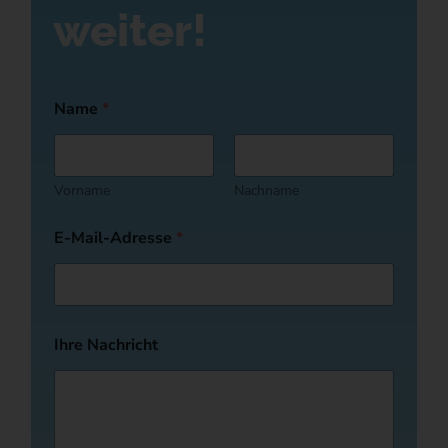
weiter!
Name
*
Vorname
Nachname
E-Mail-Adresse
*
Ihre Nachricht