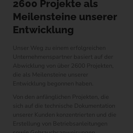
2600 Projekte als
Meilensteine unserer
Entwicklung
Unser Weg zu einem erfolgreichen
Unternehmenspartner basiert auf der
Abwicklung von über 2600 Projekten,
die als Meilensteine unserer
Entwicklung begonnen haben.
Von den anfänglichen Projekten, die
sich auf die technische Dokumentation
unserer Kunden konzentrierten und die
Erstellung von Betriebsanleitungen
sowie Gebrauchsanweisungen