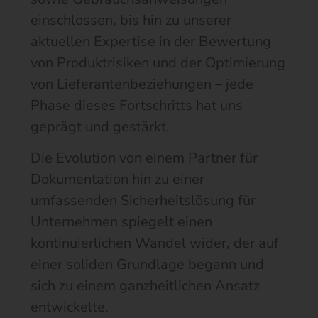
einschlossen, bis hin zu unserer
aktuellen Expertise in der Bewertung
von Produktrisiken und der Optimierung
von Lieferantenbeziehungen – jede
Phase dieses Fortschritts hat uns
geprägt und gestärkt.
Die Evolution von einem Partner für
Dokumentation hin zu einer
umfassenden Sicherheitslösung für
Unternehmen spiegelt einen
kontinuierlichen Wandel wider, der auf
einer soliden Grundlage begann und
sich zu einem ganzheitlichen Ansatz
entwickelte.