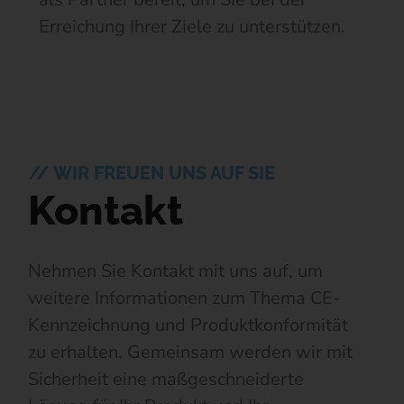
Erreichung Ihrer Ziele zu unterstützen.
// WIR FREUEN UNS AUF SIE
Kontakt
Nehmen Sie Kontakt mit uns auf, um
weitere Informationen zum Thema CE-
Kennzeichnung und Produktkonformität
zu erhalten. Gemeinsam werden wir mit
Sicherheit eine maßgeschneiderte