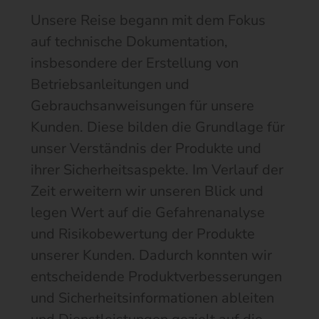
Unsere Reise begann mit dem Fokus
auf technische Dokumentation,
insbesondere der Erstellung von
Betriebsanleitungen und
Gebrauchsanweisungen für unsere
Kunden. Diese bilden die Grundlage für
unser Verständnis der Produkte und
ihrer Sicherheitsaspekte. Im Verlauf der
Zeit erweitern wir unseren Blick und
legen Wert auf die Gefahrenanalyse
und Risikobewertung der Produkte
unserer Kunden. Dadurch konnten wir
entscheidende Produktverbesserungen
und Sicherheitsinformationen ableiten