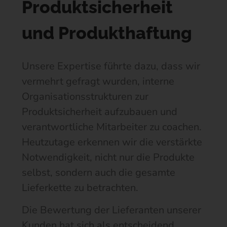
Produktsicherheit
und Produkthaftung
Unsere Expertise führte dazu, dass wir
vermehrt gefragt wurden, interne
Organisationsstrukturen zur
Produktsicherheit aufzubauen und
verantwortliche Mitarbeiter zu coachen.
Heutzutage erkennen wir die verstärkte
Notwendigkeit, nicht nur die Produkte
selbst, sondern auch die gesamte
Lieferkette zu betrachten.
Die Bewertung der Lieferanten unserer
Kunden hat sich als entscheidend