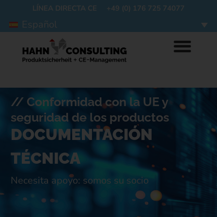
LÍNEA DIRECTA CE +49 (0) 176 725 74077
Español
// Conformidad con la UE y
seguridad de los productos
DOCUMENTACIÓN
TÉCNICA
Necesita apoyo: somos su socio