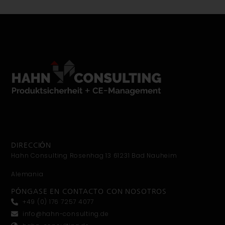
DIRECCIÓN
Hahn Consulting Rosenhag 13 61231 Bad Nauheim
Alemania
PÓNGASE EN CONTACTO CON NOSOTROS
+49 (0) 176 7257 4077
info@hahn-consulting.de