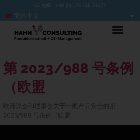
CE 热线 +49 (0) 176 725 74077
简体中文
第 2023/988 号条例
（欧盟
欧洲议会和理事会关于一般产品安全的第
2023/988 号条例（欧盟